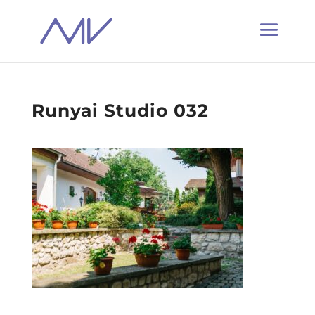
Runyai Studio 032