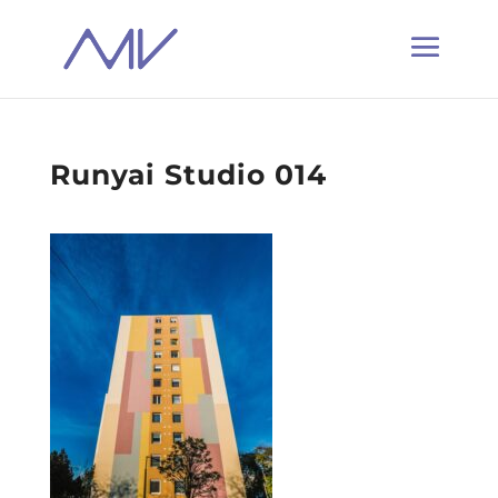
Runyai Studio 014